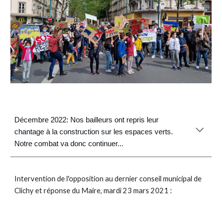
Décembre 2022: Nos bailleurs ont repris leur
chantage à la construction sur les espaces verts.
Notre combat va donc continuer...
Intervention de l'opposition au dernier conseil municipal de
Clichy et réponse du Maire, mardi 23 mars 2021 :