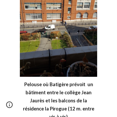
Pelouse où Batigère prévoit un
bâtiment entre le collège Jean
Jaurès et les balcons de la
résidence la Pirogue (12 m. entre
vis à vis)