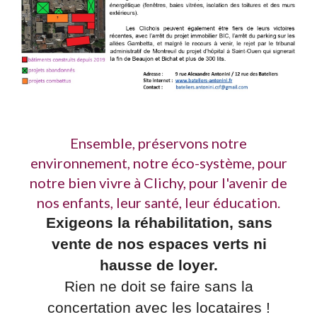
Ensemble, préservons notre
environnement, notre éco-système, pour
notre bien vivre à Clichy, pour l'avenir de
nos enfants, leur santé, leur éducation.
Exigeons la réhabilitation, sans
vente de nos espaces verts ni
hausse de loyer.
Rien ne doit se faire sans la
concertation avec les locataires !