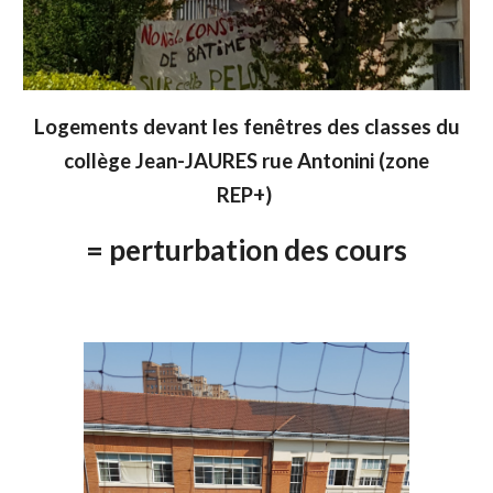
Logements devant les fenêtres des classes du
collège Jean-JAURES rue Antonini (zone
REP+)
= perturbation des cours