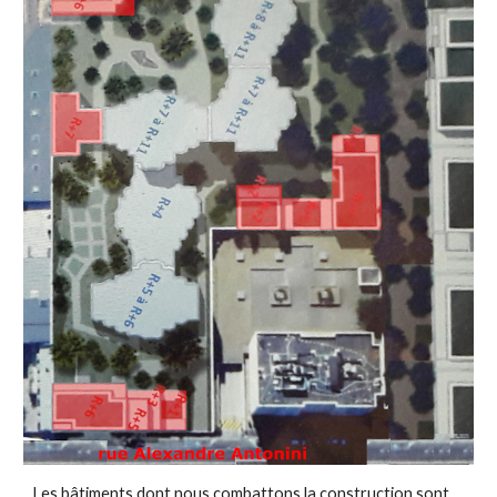
Les bâtiments dont nous combattons la construction sont