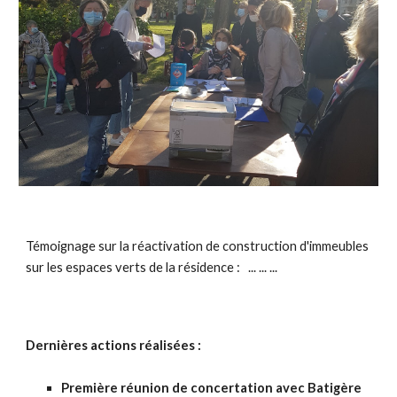
Témoignage sur la réactivation de construction d'immeubles
sur les espaces verts de la résidence :
... ... ...
Dernières actions réalisées :
Première réunion de concertation avec Batigère